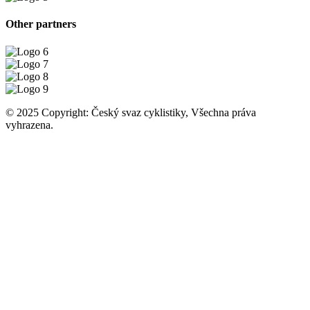
Other partners
© 2025 Copyright: Český svaz cyklistiky, Všechna práva
vyhrazena.