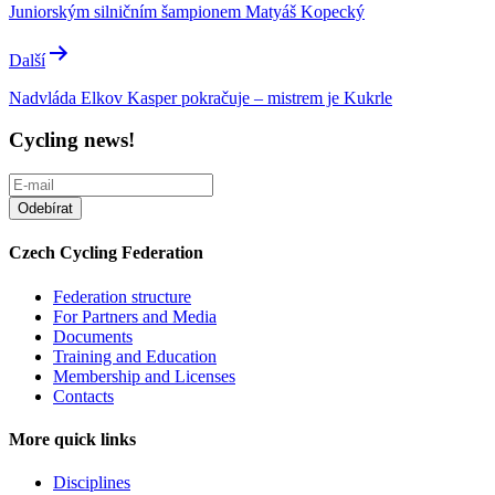
Juniorským silničním šampionem Matyáš Kopecký
Další
Nadvláda Elkov Kasper pokračuje – mistrem je Kukrle
Cycling news!
Czech Cycling Federation
Federation structure
For Partners and Media
Documents
Training and Education
Membership and Licenses
Contacts
More quick links
Disciplines