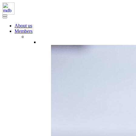
About us
Members