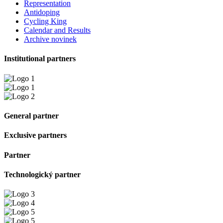
Representation
Antidoping
Cycling King
Calendar and Results
Archive novinek
Institutional partners
General partner
Exclusive partners
Partner
Technologický partner