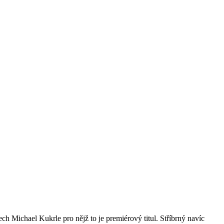
ch Michael Kukrle pro nějž to je premiérový titul. Stříbrný navíc