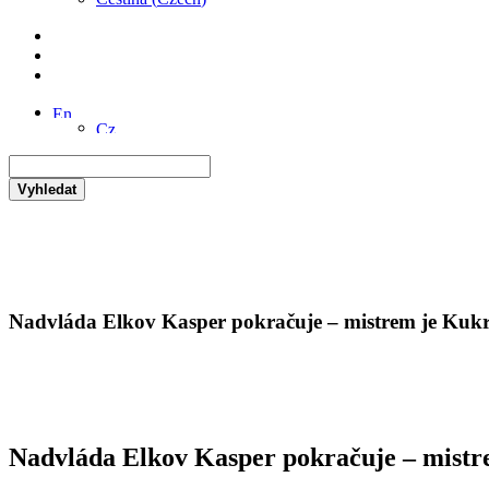
Vyhledat
Nadvláda Elkov Kasper pokračuje – mistrem je Kukr
Nadvláda Elkov Kasper pokračuje – mistr