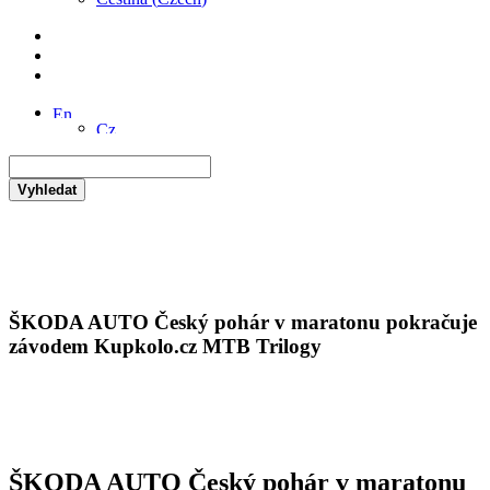
Vyhledat
ŠKODA AUTO Český pohár v maratonu pokračuje
závodem Kupkolo.cz MTB Trilogy
ŠKODA AUTO Český pohár v maratonu