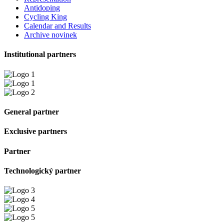
Antidoping
Cycling King
Calendar and Results
Archive novinek
Institutional partners
General partner
Exclusive partners
Partner
Technologický partner