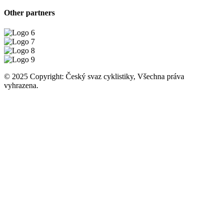
Other partners
© 2025 Copyright: Český svaz cyklistiky, Všechna práva
vyhrazena.