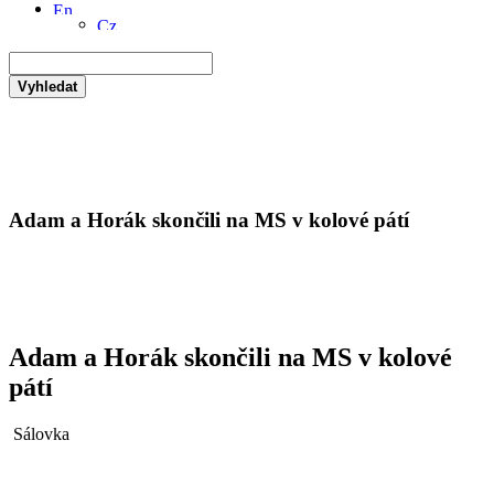
Vyhledat
Adam a Horák skončili na MS v kolové pátí
Adam a Horák skončili na MS v kolové
pátí
Sálovka