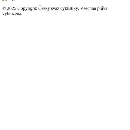
© 2025 Copyright: Český svaz cyklistiky, Všechna práva
vyhrazena.