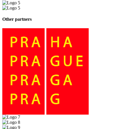
Other partners