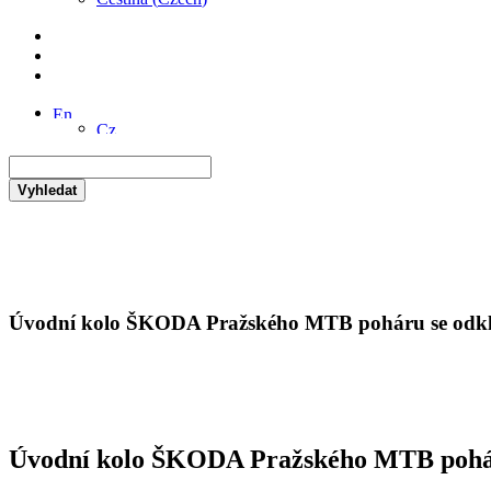
Vyhledat
Úvodní kolo ŠKODA Pražského MTB poháru se odk
Úvodní kolo ŠKODA Pražského MTB pohár