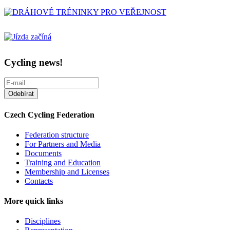
Cycling news!
Czech Cycling Federation
Federation structure
For Partners and Media
Documents
Training and Education
Membership and Licenses
Contacts
More quick links
Disciplines