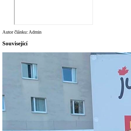
Autor článku: Admin
Související