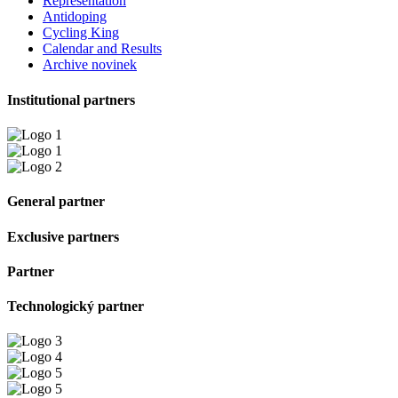
Representation
Antidoping
Cycling King
Calendar and Results
Archive novinek
Institutional partners
General partner
Exclusive partners
Partner
Technologický partner