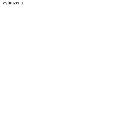
vyhrazena.