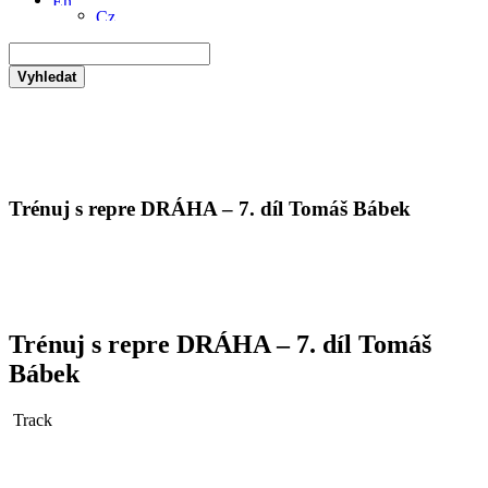
Vyhledat
Trénuj s repre DRÁHA – 7. díl Tomáš Bábek
Trénuj s repre DRÁHA – 7. díl Tomáš
Bábek
Track