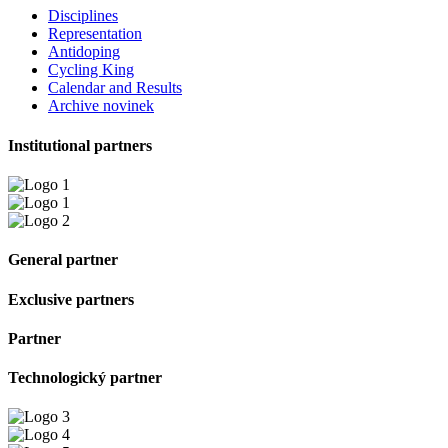
Disciplines
Representation
Antidoping
Cycling King
Calendar and Results
Archive novinek
Institutional partners
General partner
Exclusive partners
Partner
Technologický partner