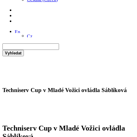
Vyhledat
Techniserv Cup v Mladé Vožici ovládla Sáblíková
Techniserv Cup v Mladé Vožici ovládla
Sáblíková