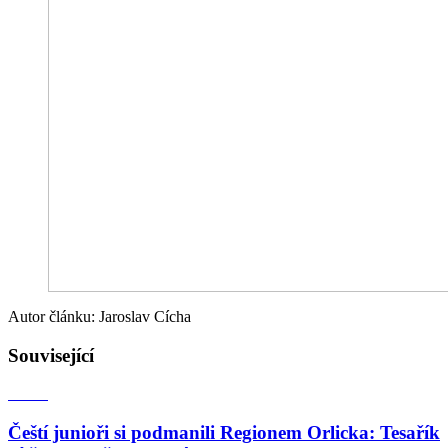
Autor článku: Jaroslav Cícha
Související
Čeští junioři si podmanili Regionem Orlicka: Tesařík