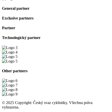
General partner
Exclusive partners
Partner
Technologický partner
Other partners
© 2025 Copyright: Český svaz cyklistiky, Všechna práva
vyhrazena.