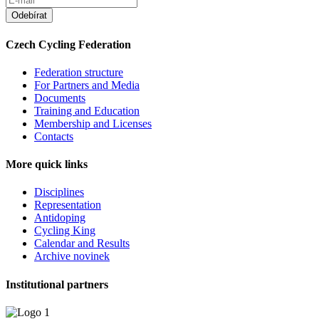
Czech Cycling Federation
Federation structure
For Partners and Media
Documents
Training and Education
Membership and Licenses
Contacts
More quick links
Disciplines
Representation
Antidoping
Cycling King
Calendar and Results
Archive novinek
Institutional partners