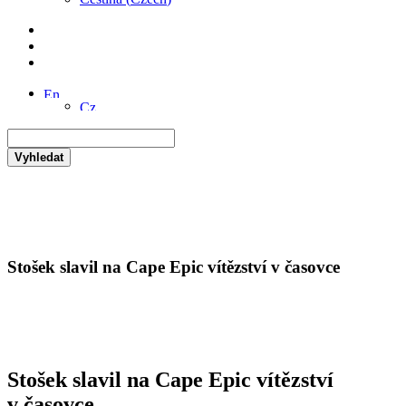
Vyhledat
Stošek slavil na Cape Epic vítězství v časovce
Stošek slavil na Cape Epic vítězství
v časovce