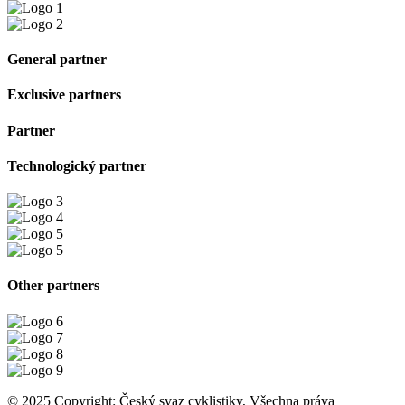
General partner
Exclusive partners
Partner
Technologický partner
Other partners
© 2025 Copyright: Český svaz cyklistiky, Všechna práva