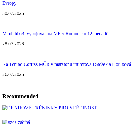
Evropy
30.07.2026
Mladí bikeři vybojovali na ME v Rumunsku 12 medailí!
28.07.2026
Na Tchibo Coffizz MČR v maratonu triumfovali Stošek a Holubová
26.07.2026
Recommended