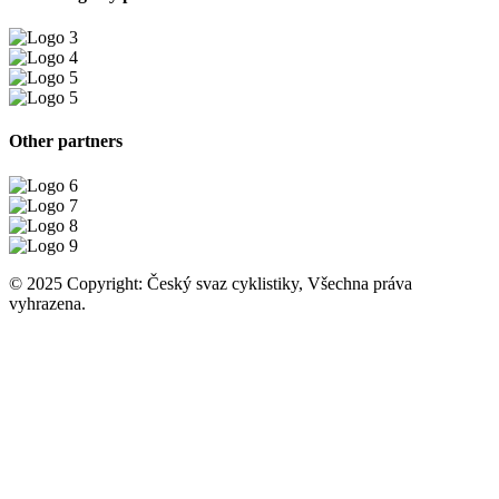
Other partners
© 2025 Copyright: Český svaz cyklistiky, Všechna práva
vyhrazena.