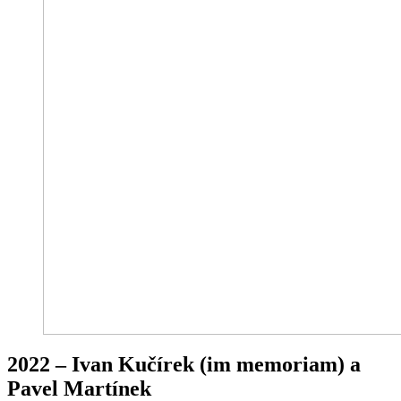
2022 – Ivan Kučírek (im memoriam) a
Pavel Martínek