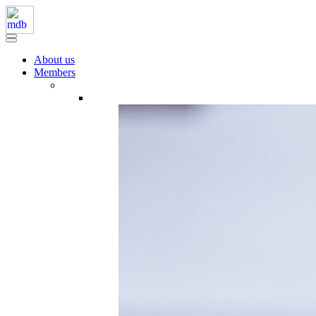
About us
Members