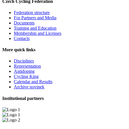
Czech Cycling Federation
Federation structure
For Partners and Media
Documents
Training and Education
Membership and Licenses
Contacts
More quick links
Disciplines
Representation
Antidoping
Cycling King
Calendar and Results
Archive novinek
Institutional partners