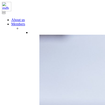
About us
Members