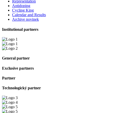
Representation
Antidoping
Cycling King
Calendar and Results
Archive novinek
Institutional partners
General partner
Exclusive partners
Partner
Technologický partner