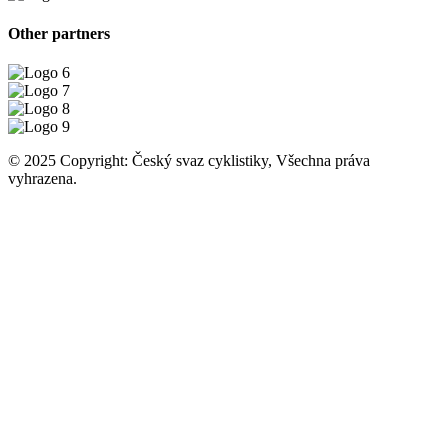
Other partners
© 2025 Copyright: Český svaz cyklistiky, Všechna práva
vyhrazena.