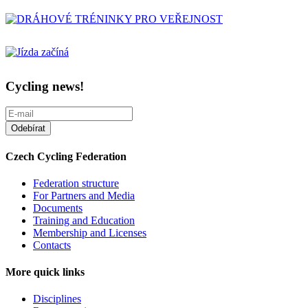
Cycling news!
Czech Cycling Federation
Federation structure
For Partners and Media
Documents
Training and Education
Membership and Licenses
Contacts
More quick links
Disciplines