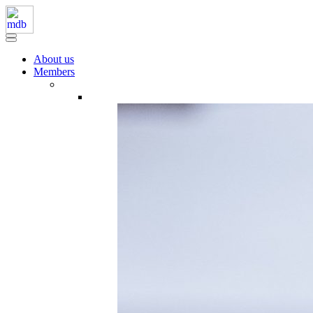
About us
Members