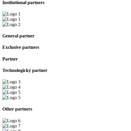
Institutional partners
General partner
Exclusive partners
Partner
Technologický partner
Other partners