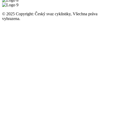
© 2025 Copyright: Český svaz cyklistiky, Všechna práva
vyhrazena.