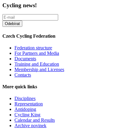
Cycling news!
Czech Cycling Federation
Federation structure
For Partners and Media
Documents
Training and Education
Membership and Licenses
Contacts
More quick links
Disciplines
Representation
Antidoping
Cycling King
Calendar and Results
Archive novinek