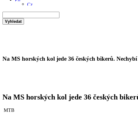
Vyhledat
Na MS horských kol jede 36 českých bikerů. Nechyb
Na MS horských kol jede 36 českých biker
MTB