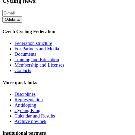
Cycling news!
Czech Cycling Federation
Federation structure
For Partners and Media
Documents
Training and Education
Membership and Licenses
Contacts
More quick links
Disciplines
Representation
Antidoping
Cycling King
Calendar and Results
Archive novinek
Institutional partners