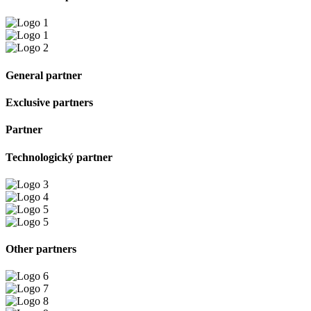
General partner
Exclusive partners
Partner
Technologický partner
Other partners