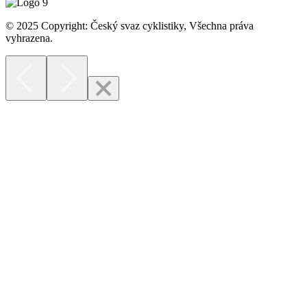
© 2025 Copyright: Český svaz cyklistiky, Všechna práva
vyhrazena.