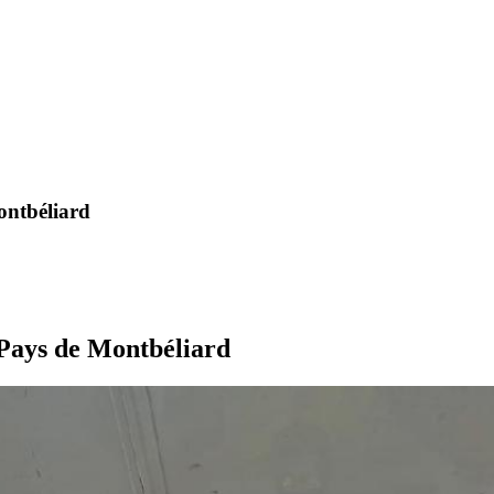
ontbéliard
 Pays de Montbéliard