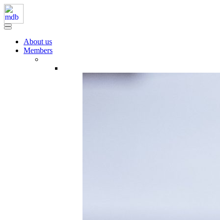
About us
Members