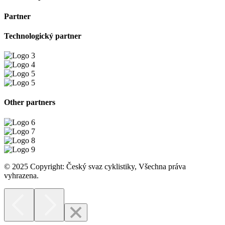
Partner
Technologický partner
Other partners
© 2025 Copyright: Český svaz cyklistiky, Všechna práva
vyhrazena.