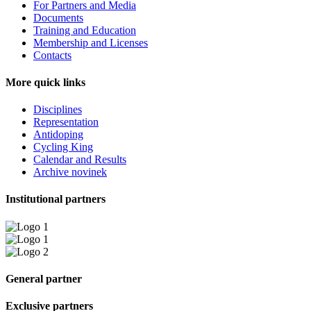
For Partners and Media
Documents
Training and Education
Membership and Licenses
Contacts
More quick links
Disciplines
Representation
Antidoping
Cycling King
Calendar and Results
Archive novinek
Institutional partners
General partner
Exclusive partners