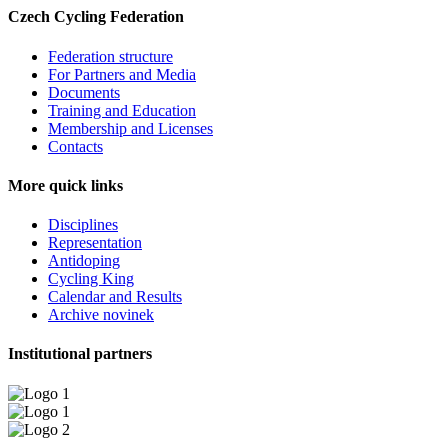
Czech Cycling Federation
Federation structure
For Partners and Media
Documents
Training and Education
Membership and Licenses
Contacts
More quick links
Disciplines
Representation
Antidoping
Cycling King
Calendar and Results
Archive novinek
Institutional partners