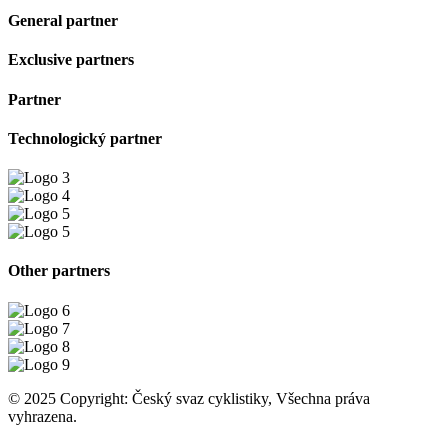
General partner
Exclusive partners
Partner
Technologický partner
Other partners
© 2025 Copyright: Český svaz cyklistiky, Všechna práva
vyhrazena.