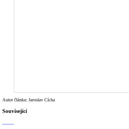
Autor článku: Jaroslav Cícha
Související