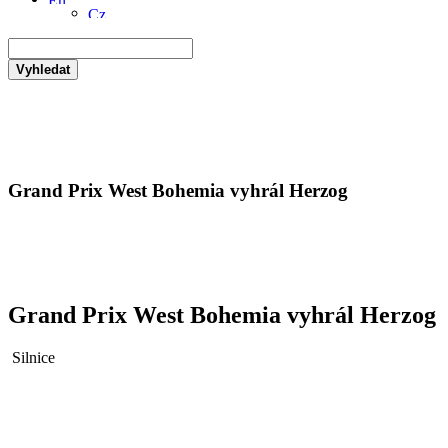
Vyhledat
Grand Prix West Bohemia vyhrál Herzog
Grand Prix West Bohemia vyhrál Herzog
Silnice