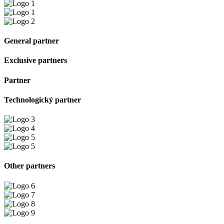
General partner
Exclusive partners
Partner
Technologický partner
Other partners