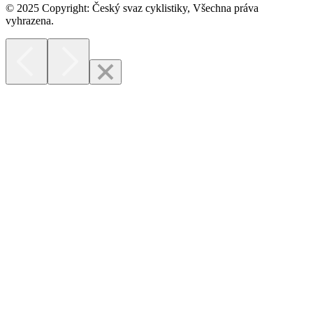
© 2025 Copyright: Český svaz cyklistiky, Všechna práva
vyhrazena.