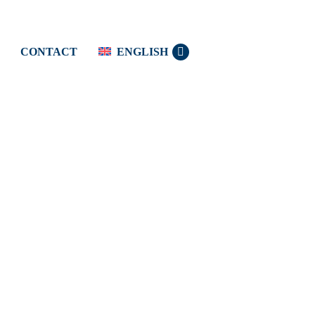
CONTACT
ENGLISH