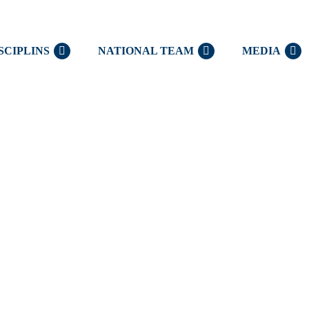
SCIPLINS
NATIONAL TEAM
MEDIA