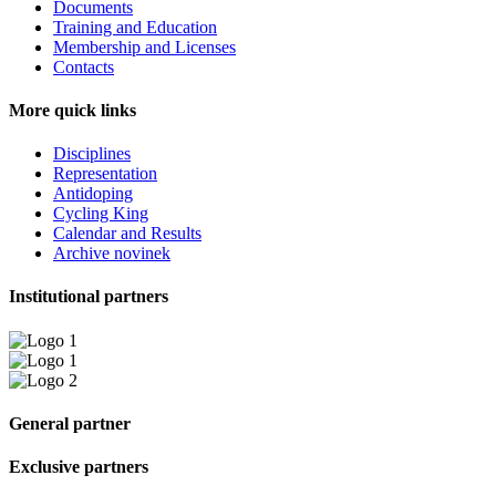
Documents
Training and Education
Membership and Licenses
Contacts
More quick links
Disciplines
Representation
Antidoping
Cycling King
Calendar and Results
Archive novinek
Institutional partners
General partner
Exclusive partners