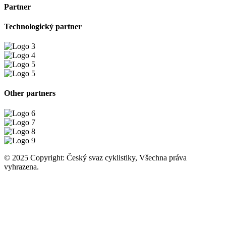
Partner
Technologický partner
Other partners
© 2025 Copyright: Český svaz cyklistiky, Všechna práva
vyhrazena.