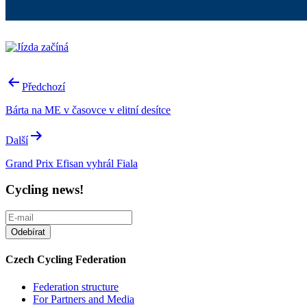
Post
Předchozí
navigation
Bárta na ME v časovce v elitní desítce
Další
Grand Prix Efisan vyhrál Fiala
Cycling news!
Czech Cycling Federation
Federation structure
For Partners and Media