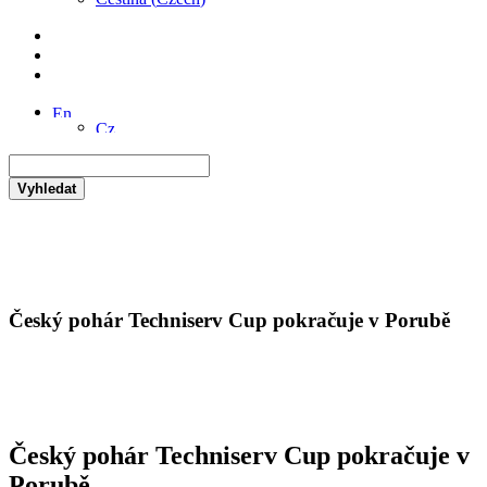
Vyhledat
Český pohár Techniserv Cup pokračuje v Porubě
Český pohár Techniserv Cup pokračuje v
Porubě