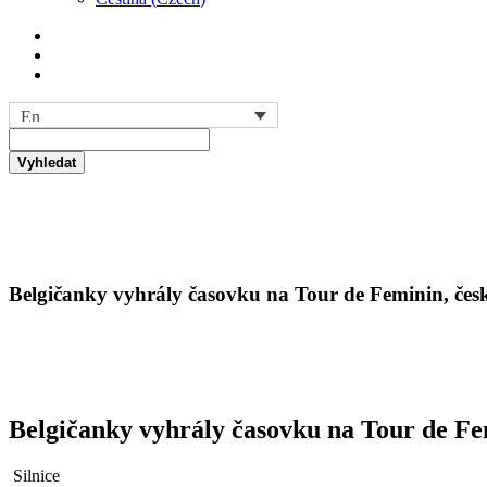
Vyhledat
Belgičanky vyhrály časovku na Tour de Feminin, čes
Belgičanky vyhrály časovku na Tour de Fe
Silnice