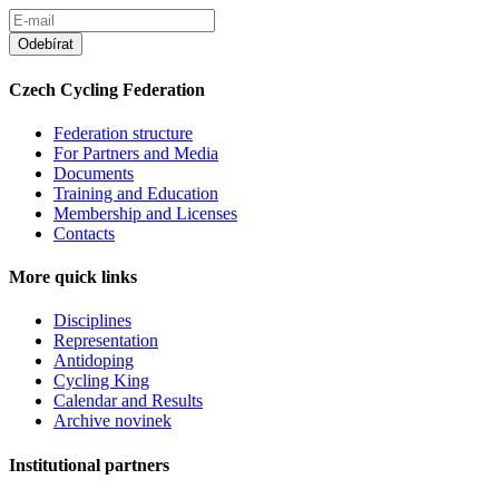
Czech Cycling Federation
Federation structure
For Partners and Media
Documents
Training and Education
Membership and Licenses
Contacts
More quick links
Disciplines
Representation
Antidoping
Cycling King
Calendar and Results
Archive novinek
Institutional partners