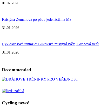
01.02.2026
Kristýna Zemanová po pádu jedenáctá na MS
31.01.2026
Cyklokrosová fantazie: Bukovská mistryní světa, Grohová třetí!
31.01.2026
Recommended
Cycling news!