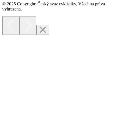
© 2025 Copyright: Český svaz cyklistiky, Všechna práva
vyhrazena.