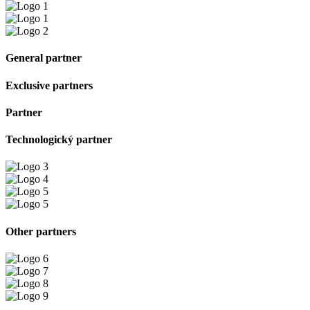
General partner
Exclusive partners
Partner
Technologický partner
Other partners