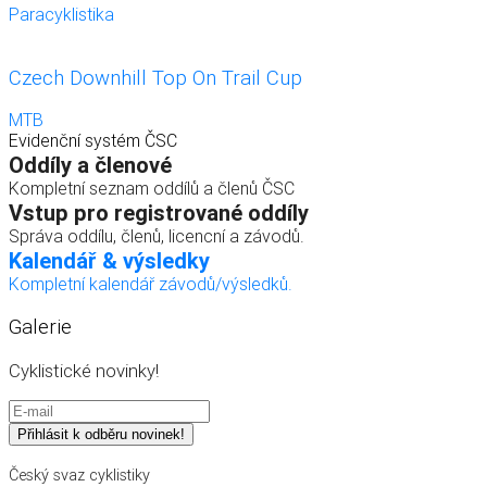
Paracyklistika
Czech Downhill Top On Trail Cup
MTB
Evidenční systém ČSC
Oddíly a členové
Kompletní seznam oddílů a členů ČSC
Vstup pro registrované oddíly
Správa oddílu, členů, licencní a závodů.
Kalendář & výsledky
Kompletní kalendář závodů/výsledků.
Galerie
Cyklistické novinky!
Český svaz cyklistiky