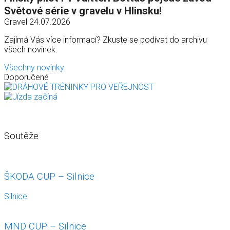
Světové série v gravelu v Hlinsku!
Gravel
24.07.2026
Zajímá Vás více informací? Zkuste se podívat do archivu
všech novinek.
Všechny novinky
Doporučené
Soutěže
ŠKODA CUP – Silnice
Silnice
MND CUP – Silnice